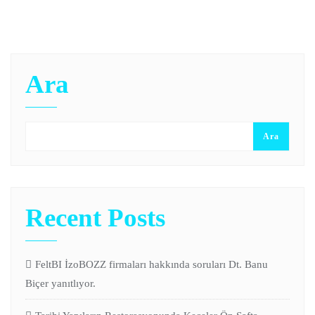
Ara
Ara
Recent Posts
FeltBI İzoBOZZ firmaları hakkında soruları Dt. Banu
Biçer yanıtlıyor.