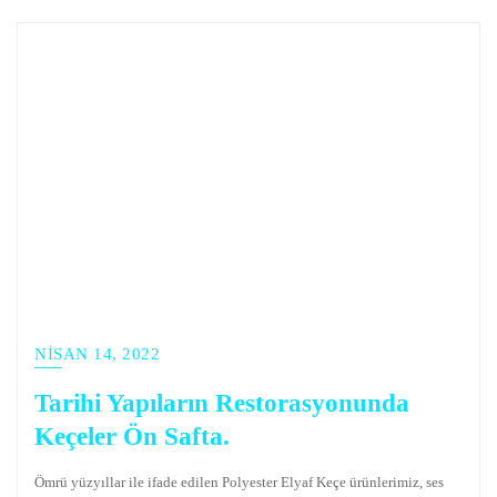
NISAN 14, 2022
Tarihi Yapıların Restorasyonunda
Keçeler Ön Safta.
Ömrü yüzyıllar ile ifade edilen Polyester Elyaf Keçe ürünlerimiz, ses