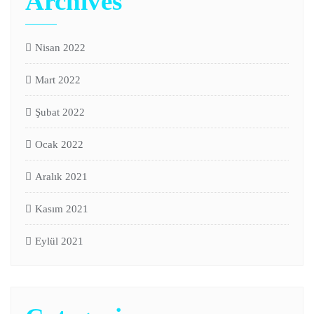
Archives
Nisan 2022
Mart 2022
Şubat 2022
Ocak 2022
Aralık 2021
Kasım 2021
Eylül 2021